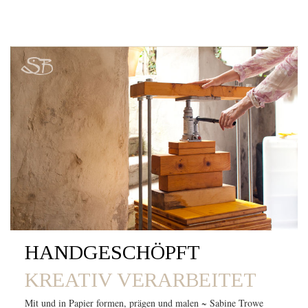
HANDGESCHÖPFT
KREATIV VERARBEITET
Mit und in Papier formen, prägen und malen ~ Sabine Trowe