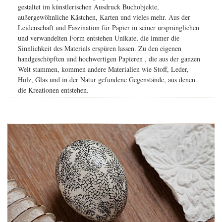
gestaltet im künstlerischen Ausdruck Buchobjekte,
außergewöhnliche Kästchen, Karten und vieles mehr. Aus der
Leidenschaft und Faszination für Papier in seiner ursprünglichen
und verwandelten Form entstehen Unikate, die immer die
Sinnlichkeit des Materials erspüren lassen. Zu den eigenen
handgeschöpften und hochwertigen Papieren , die aus der ganzen
Welt stammen, kommen andere Materialien wie Stoff, Leder,
Holz, Glas und in der Natur gefundene Gegenstände, aus denen
die Kreationen entstehen.