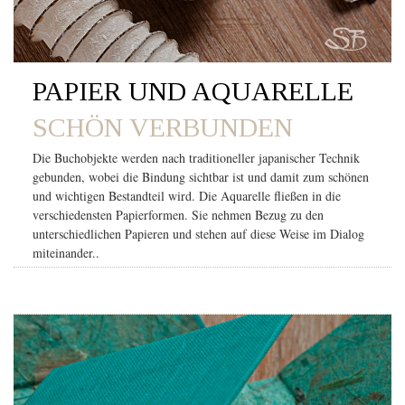
PAPIER UND AQUARELLE
SCHÖN VERBUNDEN
Die Buchobjekte werden nach traditioneller japanischer Technik
gebunden, wobei die Bindung sichtbar ist und damit zum schönen
und wichtigen Bestandteil wird. Die Aquarelle fließen in die
verschiedensten Papierformen. Sie nehmen Bezug zu den
unterschiedlichen Papieren und stehen auf diese Weise im Dialog
miteinander..