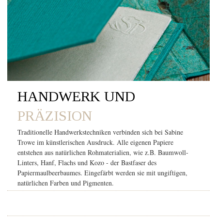
HANDWERK UND
PRÄZISION
Traditionelle Handwerkstechniken verbinden sich bei Sabine
Trowe im künstlerischen Ausdruck. Alle eigenen Papiere
entstehen aus natürlichen Rohmaterialien, wie z.B. Baumwoll-
Linters, Hanf, Flachs und Kozo - der Bastfaser des
Papiermaulbeerbaumes. Eingefärbt werden sie mit ungiftigen,
natürlichen Farben und Pigmenten.